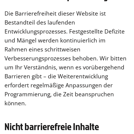
Die Barrierefreiheit dieser Website ist
Bestandteil des laufenden
Entwicklungsprozesses. Festgestellte Defizite
und Mängel werden kontinuierlich im
Rahmen eines schrittweisen
Verbesserungsprozesses behoben. Wir bitten
um Ihr Verständnis, wenn es vorübergehend
Barrieren gibt – die Weiterentwicklung
erfordert regelmäßige Anpassungen der
Programmierung, die Zeit beanspruchen
können.
Nicht barrierefreie Inhalte