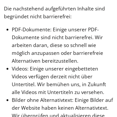
Die nachstehend aufgeführten Inhalte sind
begründet nicht barrierefrei:
PDF-Dokumente: Einige unserer PDF-
Dokumente sind nicht barrierefrei. Wir
arbeiten daran, diese so schnell wie
möglich anzupassen oder barrierefreie
Alternativen bereitzustellen.
Videos: Einige unserer eingebetteten
Videos verfügen derzeit nicht über
Untertitel. Wir bemühen uns, in Zukunft
alle Videos mit Untertiteln zu versehen.
Bilder ohne Alternativtext: Einige Bilder auf
der Website haben keinen Alternativtext.
Wir überprüfen und aktualisieren diese