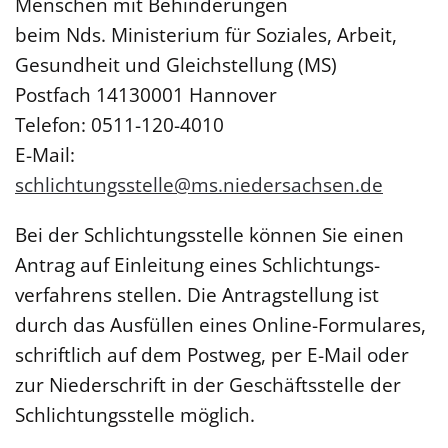
Menschen mit Behinderungen
beim Nds. Ministerium für Soziales, Arbeit,
Gesundheit und Gleichstellung (MS)
Postfach 14130001 Hannover
Telefon: 0511-120-4010
E-Mail:
schlichtungsstelle@ms.niedersachsen.de
Bei der Schlichtungsstelle können Sie einen
Antrag auf Einleitung eines Schlichtungs­
verfahrens stellen. Die Antragstellung ist
durch das Ausfüllen eines Online-Formulares,
schriftlich auf dem Postweg, per E-Mail oder
zur Niederschrift in der Geschäfts­stelle der
Schlichtungs­stelle möglich.