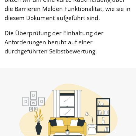
die Barrieren Melden Funktionalität, wie sie in
diesem Dokument aufgeführt sind.
Die Überprüfung der Einhaltung der
Anforderungen beruht auf einer
durchgeführten Selbstbewertung.