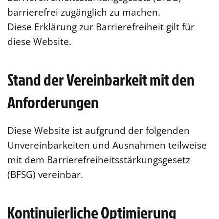
barrierefrei zugänglich zu machen.
Diese Erklärung zur Barrierefreiheit gilt für
diese Website.
Stand der Vereinbarkeit mit den
Anforderungen
Diese Website ist aufgrund der folgenden
Unvereinbarkeiten und Ausnahmen teilweise
mit dem Barrierefreiheitsstärkungsgesetz
(BFSG) vereinbar.
Kontinuierliche Optimierung