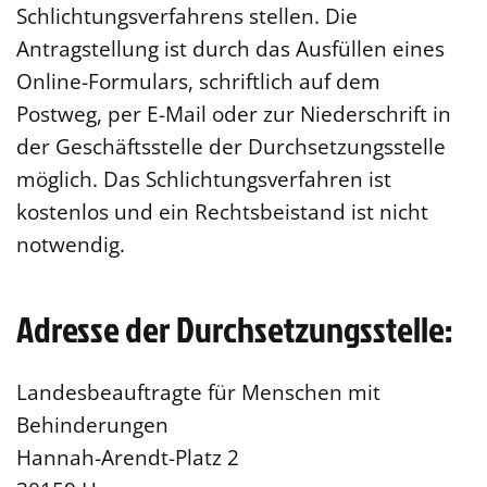
Schlichtungsverfahrens stellen. Die
Antragstellung ist durch das Ausfüllen eines
Online-Formulars, schriftlich auf dem
Postweg, per E-Mail oder zur Niederschrift in
der Geschäftsstelle der Durchsetzungsstelle
möglich. Das Schlichtungsverfahren ist
kostenlos und ein Rechtsbeistand ist nicht
notwendig.
Adresse der Durchsetzungsstelle:
Landesbeauftragte für Menschen mit
Behinderungen
Hannah-Arendt-Platz 2