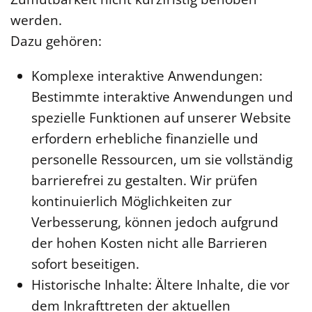
werden.
Dazu gehören:
Komplexe interaktive Anwendungen:
Bestimmte interaktive Anwendungen und
spezielle Funktionen auf unserer Website
erfordern erhebliche finanzielle und
personelle Ressourcen, um sie vollständig
barrierefrei zu gestalten. Wir prüfen
kontinuierlich Möglichkeiten zur
Verbesserung, können jedoch aufgrund
der hohen Kosten nicht alle Barrieren
sofort beseitigen.
Historische Inhalte: Ältere Inhalte, die vor
dem Inkrafttreten der aktuellen