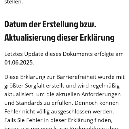
stellen.
Datum der Erstellung bzw.
Aktualisierung dieser Erklärung
Letztes Update dieses Dokuments erfolgte am
01.06.2025
.
Diese Erklärung zur Barrierefreiheit wurde mit
größter Sorgfalt erstellt und wird regelmäßig
aktualisiert, um die aktuellen Anforderungen
und Standards zu erfüllen. Dennoch können
Fehler nicht völlig ausgeschlossen werden.
Falls Sie Fehler in dieser Erklärung finden,
bitten wir um eine kurze Rückmeldung über