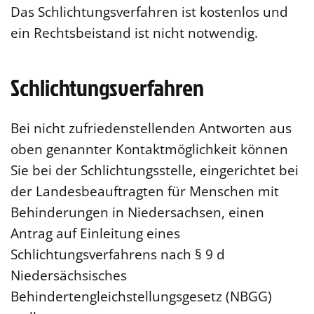
Das Schlichtungsverfahren ist kostenlos und
ein Rechtsbeistand ist nicht notwendig.
Schlichtungsverfahren
Bei nicht zufriedenstellenden Antworten aus
oben genannter Kontaktmöglichkeit können
Sie bei der Schlichtungsstelle, eingerichtet bei
der Landesbeauftragten für Menschen mit
Behinderungen in Niedersachsen, einen
Antrag auf Einleitung eines
Schlichtungsverfahrens nach § 9 d
Niedersächsisches
Behindertengleichstellungsgesetz (NBGG)