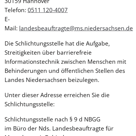
30159 Hannover
Telefon:
0511 120-4007
E-
Mail:
landesbeauftragte@ms.niedersachsen.de
Die Schlichtungsstelle hat die Aufgabe,
Streitigkeiten über barrierefreie
Informationstechnik zwischen Menschen mit
Behinderungen und öffentlichen Stellen des
Landes Niedersachsen beizulegen.
Unter dieser Adresse erreichen Sie die
Schlichtungsstelle:
Schlichtungsstelle nach § 9 d NBGG
im Büro der Nds. Landesbeauftragte für