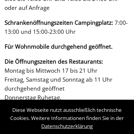
oder auf Anfrage
Schrankenöffnungszeiten Campingplatz:
7:00-
13:00 und 15:00-23:00 Uhr
Für Wohnmobile durchgehend geöffnet.
Die Öffnungszeiten des Restaurants:
Montag bis Mittwoch 17 bis 21 Uhr
Freitag, Samstag und Sonntag ab 11 Uhr
durchgehend geöffnet
Donnerstag Ruhetag.
Diese Webseite nutzt ausschließlich technische
Cookies. Weitere Informationen finden Sie in der
© 2026 Hotel-Restaurant Lathener Marsch.
Datenschutzerklärung
Alle Rechte vorbehalten.