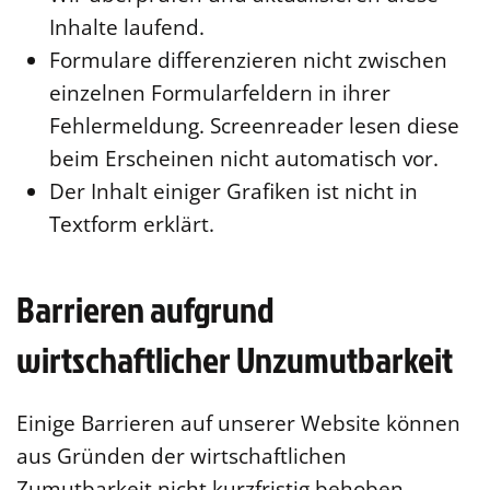
Inhalte laufend.
Formulare differenzieren nicht zwischen
einzelnen Formularfeldern in ihrer
Fehlermeldung. Screenreader lesen diese
beim Erscheinen nicht automatisch vor.
Der Inhalt einiger Grafiken ist nicht in
Textform erklärt.
Barrieren aufgrund
wirtschaftlicher Unzumutbarkeit
Einige Barrieren auf unserer Website können
aus Gründen der wirtschaftlichen
Zumutbarkeit nicht kurzfristig behoben