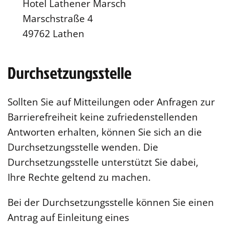
Hotel Lathener Marsch
Marschstraße 4
49762 Lathen
Durchsetzungsstelle
Sollten Sie auf Mitteilungen oder Anfragen zur
Barrierefreiheit keine zufriedenstellenden
Antworten erhalten, können Sie sich an die
Durchsetzungsstelle wenden. Die
Durchsetzungsstelle unterstützt Sie dabei,
Ihre Rechte geltend zu machen.
Bei der Durchsetzungsstelle können Sie einen
Antrag auf Einleitung eines