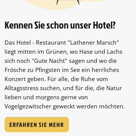
Kennen Sie schon unser Hotel?
Das Hotel - Restaurant "Lathener Marsch"
liegt mitten im Grünen, wo Hase und Lachs
sich noch "Gute Nacht" sagen und wo die
Frösche zu Pfingsten im See ein herrliches
Konzert geben. Für alle, die Ruhe vom
Alltagsstress suchen, und für die, die Natur
lieben und morgens gerne von
Vogelgezwitscher geweckt werden möchten.
ERFAHREN SIE MEHR