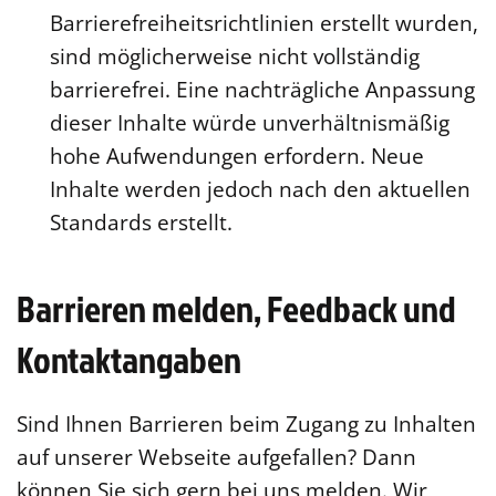
Barrierefreiheitsrichtlinien erstellt wurden,
sind möglicherweise nicht vollständig
barrierefrei. Eine nachträgliche Anpassung
dieser Inhalte würde unverhältnismäßig
hohe Aufwendungen erfordern. Neue
Inhalte werden jedoch nach den aktuellen
Standards erstellt.
Barrieren melden, Feedback und
Kontaktangaben
Sind Ihnen Barrieren beim Zugang zu Inhalten
auf unserer Webseite aufgefallen? Dann
können Sie sich gern bei uns melden. Wir