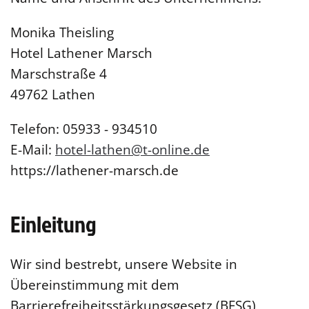
Monika Theisling
Hotel Lathener Marsch
Marschstraße 4
49762 Lathen
Telefon: 05933 - 934510
E-Mail:
hotel-lathen@t-online.de
https://lathener-marsch.de
Einleitung
Wir sind bestrebt, unsere Website in
Übereinstimmung mit dem
Barrierefreiheitsstärkungsgesetz (BFSG)