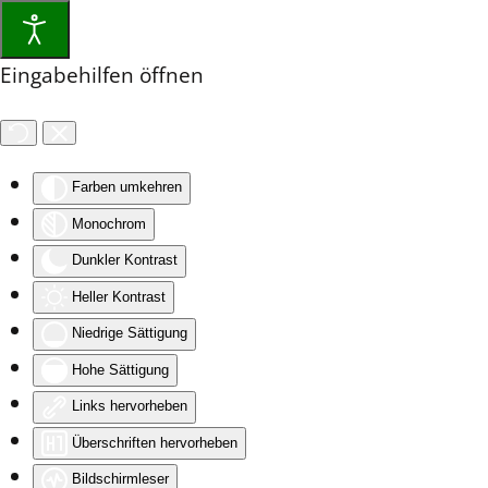
Eingabehilfen öffnen
Farben umkehren
Monochrom
Dunkler Kontrast
Heller Kontrast
Niedrige Sättigung
Hohe Sättigung
Links hervorheben
Überschriften hervorheben
Bildschirmleser